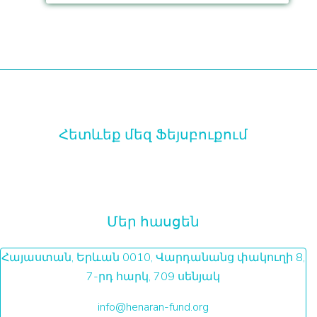
Հետևեք մեզ Ֆեյսբուքում
Մեր հասցեն
Հայաստան, Երևան 0010, Վարդանանց փակուղի 8,
7-րդ հարկ, 709 սենյակ
info@henaran-fund.org