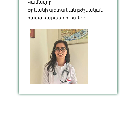
Կամավոր
Երևանի պետական բժշկական
համալսարանի ուսանող