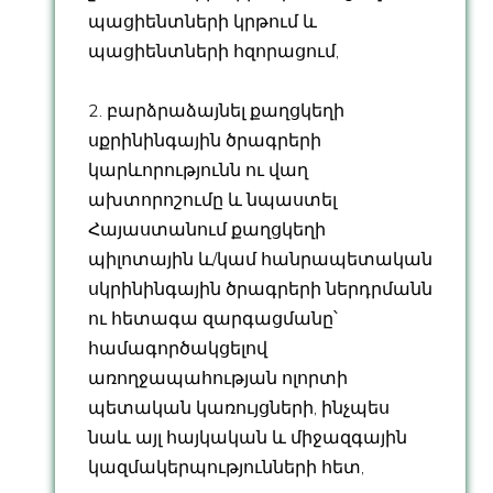
պացիենտների կրթում և
պացիենտների հզորացում,
2. բարձրաձայնել քաղցկեղի
սքրինինգային ծրագրերի
կարևորությունն ու վաղ
ախտորոշումը և նպաստել
Հայաստանում քաղցկեղի
պիլոտային և/կամ հանրապետական
սկրինինգային ծրագրերի ներդրմանն
ու հետագա զարգացմանը՝
համագործակցելով
առողջապահության ոլորտի
պետական կառույցների, ինչպես
նաև այլ հայկական և միջազգային
կազմակերպությունների հետ,