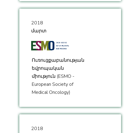
2018
մարտ
Ուռուցքաբանության
եվրոպական
միություն (ESMO -
European Society of
Medical Oncology)
2018