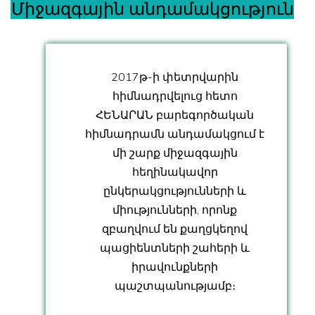
Միջազգային անդամակցություն
2017թ-ի փետրվարին
հիմնադրվելուց հետո
ՀԵՆԱՐԱՆ բարեգործական
հիմնադրամն անդամակցում է
մի շարք միջազգային
հեղինակավոր
ընկերակցությունների և
միությունների, որոնք
զբաղվում են քաղցկեղով
պացիենտների շահերի և
իրավունքների
պաշտպանությամբ։