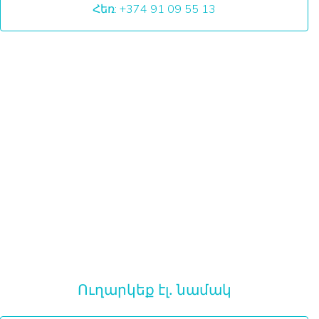
Հեռ: +374 91 09 55 13
Ուղարկեք էլ․ նամակ