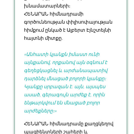
խնամատարների։
ՀԵՆԱՐԱՆ հիմնադրամի
գործունեության փիլիսոփայության
հիմքում ընկած է Ալբերտ Էյնշտեյնի
հայտնի միտքը․
«Անհատի կյանքն իմաստ ունի
այնքանով, որքանով այն օգնում է
գեղեցկացնել և արժանապատիվ
դարձնել մնացած բոլորի կյանքը։
Կյանքը սրբազան է․ այն, այսպես
ասած, գերագույն արժեք է, որին
ենթարկվում են մնացած բոլոր
արժեքները։»
ՀԵՆԱՐԱՆ հիմնադրամը քաղցկեղով
պացիենտների շահերի և