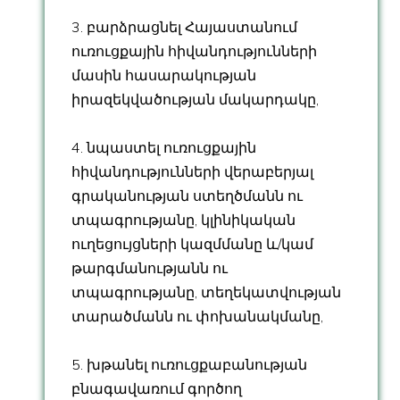
3. բարձրացնել Հայաստանում
ուռուցքային հիվանդությունների
մասին հասարակության
իրազեկվածության մակարդակը,
4. նպաստել ուռուցքային
հիվանդությունների վերաբերյալ
գրականության ստեղծմանն ու
տպագրությանը, կլինիկական
ուղեցույցների կազմմանը և/կամ
թարգմանությանն ու
տպագրությանը, տեղեկատվության
տարածմանն ու փոխանակմանը,
5. խթանել ուռուցքաբանության
բնագավառում գործող