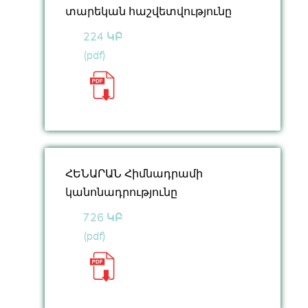
տարեկան հաշվետվությունը
224 ԿԲ
(pdf)
ՀԵՆԱՐԱՆ Հիմնադրամի
կանոնադրությունը
726 ԿԲ
(pdf)