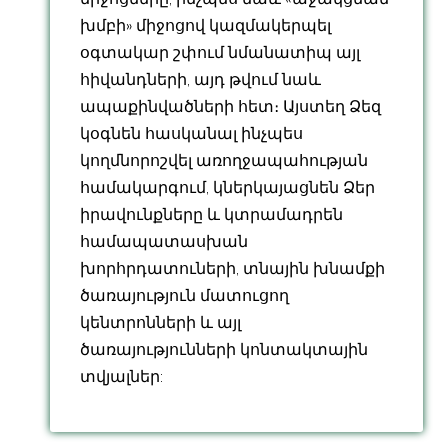
խմբի» միջոցով կազմակերպել
օգտակար շփում նմանատիպ այլ
հիվանդների, այդ թվում նաև
ապաքինվածների հետ։ Այստեղ Ձեզ
կօգնեն հասկանալ ինչպես
կողմնորոշվել առողջապահության
համակարգում, կներկայացնեն Ձեր
իրավունքները և կտրամադրեն
համապատասխան
խորհրդատուների, տնային խնամքի
ծառայություն մատուցող
կենտրոնների և այլ
ծառայությունների կոնտակտային
տվյալներ: