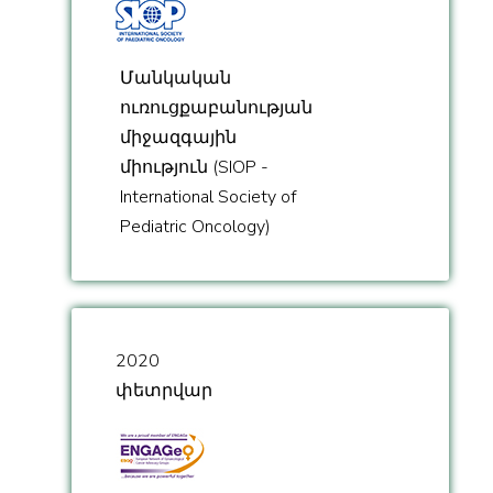
Մանկական
ուռուցքաբանության
միջազգային
միություն (SIOP -
International Society of
Pediatric Oncology)
2020
փետրվար