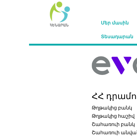
Մեր մասին
Տեսադարան
ՀՀ դրամո
Թղթակից բանկ
Թղթակից հաշիվ
Շահառուի բանկ
Շահառուի անվա