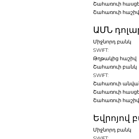
Շահառուի հասց
Շահառուի հաշի
ԱՄՆ դոլա
Միջնորդ բանկ
SWIFT:
Թղթակից հաշիվ
Շահառուի բանկ
SWIFT:
Շահառուի անվա
Շահառուի հասց
Շահառուի հաշի
Եվրոյով 
Միջնորդ բանկ
SWIFT: