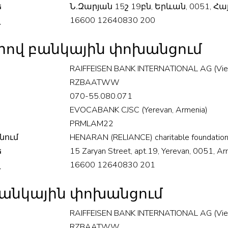
ե
Ն․Զարյան 15շ 19բն, Երևան, 0051, 
վ
16600 12640830 200
րով բանկային փոխանցում
RAIFFEISEN BANK INTERNATIONAL AG (Vienn
RZBAATWW
070-55.080.071
EVOCABANK CJSC (Yerevan, Armenia)
PRMLAM22
նում
HENARAN (RELIANCE) charitable foundatio
ե
15 Zaryan Street, apt.19, Yerevan, 0051, Ar
վ
16600 12640830 201
բանկային փոխանցում
RAIFFEISEN BANK INTERNATIONAL AG (Vienn
RZBAATWW