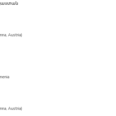
Հայաստան
a, Austria)
n
menia
a, Austria)