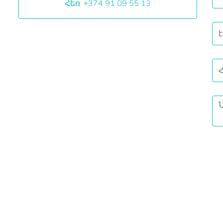
Հեռ: +374 91 09 55 13